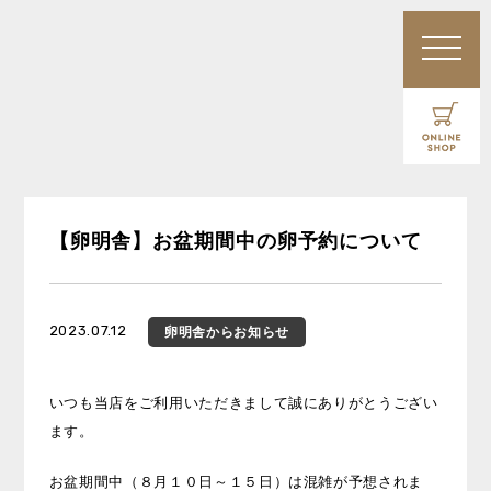
【卵明舎】お盆期間中の卵予約について
2023.07.12
卵明舎
からお知らせ
いつも当店をご利用いただきまして誠にありがとうござい
ます。
お盆期間中（８月１０日～１５日）は混雑が予想されま