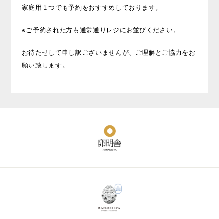
家庭用１つでも予約をおすすめしております。
※ご予約された方も通常通りレジにお並びください。
お待たせして申し訳ございませんが、ご理解とご協力をお
願い致します。