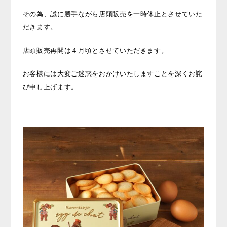
その為、誠に勝手ながら店頭販売を一時休止とさせていた
だきます。
店頭販売再開は４月頃とさせていただきます。
お客様には大変ご迷惑をおかけいたしますことを深くお詫
び申し上げます。