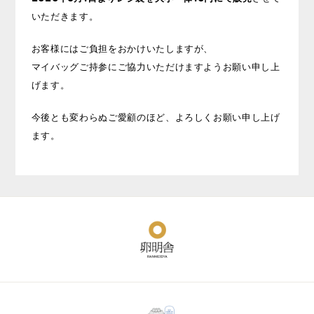
いただきます。
お客様にはご負担をおかけいたしますが、
マイバッグご持参にご協力いただけますようお願い申し上
げます。
今後とも変わらぬご愛顧のほど、よろしくお願い申し上げ
ます。