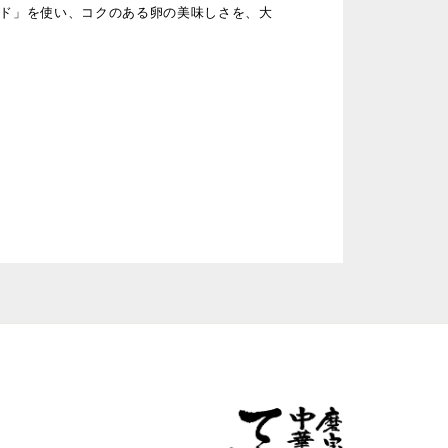
ド」を使い、コクのある卵の美味しさを、大