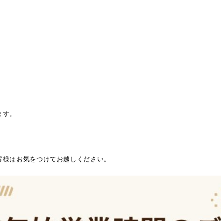
ます。
客様はお気をつけてお越しください。