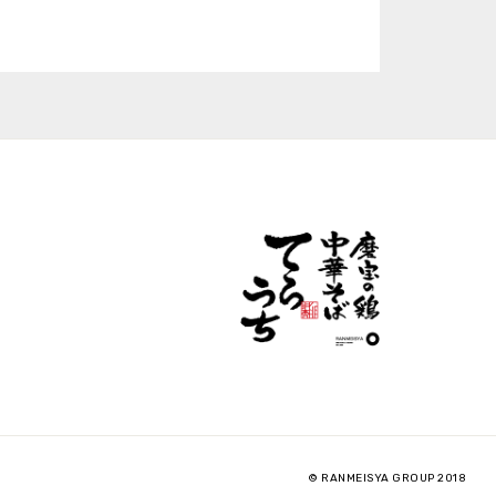
© RANMEISYA GROUP 2018