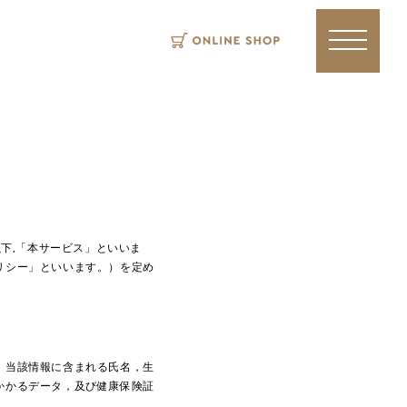
以下,「本サービス」といいま
リシー」といいます。）を定め
，当該情報に含まれる氏名，生
かかるデータ，及び健康保険証