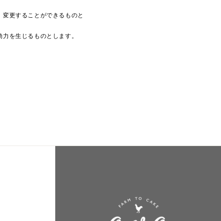
，変更することができるものと
効力を生じるものとします。