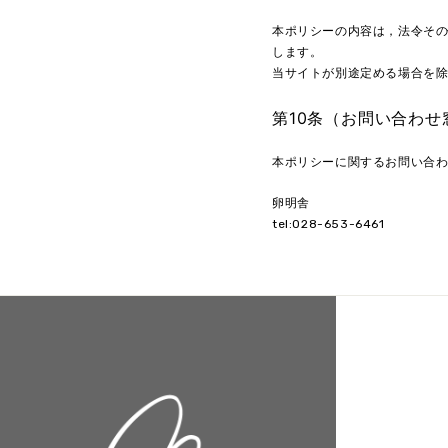
本ポリシーの内容は，法令そ
します。
当サイトが別途定める場合を
第10条（お問い合わせ
本ポリシーに関するお問い合
卵明舎
tel:028-653-6461